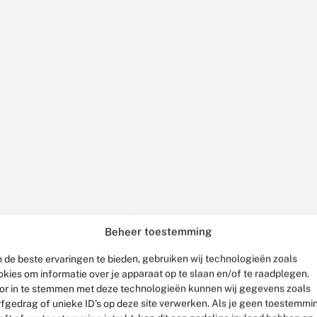
Beheer toestemming
 de beste ervaringen te bieden, gebruiken wij technologieën zoals
okies om informatie over je apparaat op te slaan en/of te raadplegen.
or in te stemmen met deze technologieën kunnen wij gegevens zoals
rfgedrag of unieke ID's op deze site verwerken. Als je geen toestemmi