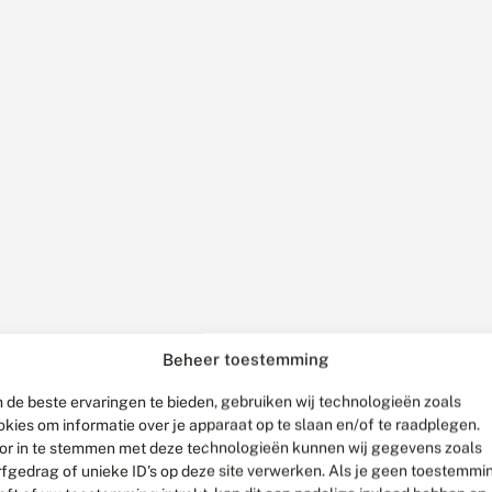
Beheer toestemming
 de beste ervaringen te bieden, gebruiken wij technologieën zoals
okies om informatie over je apparaat op te slaan en/of te raadplegen.
or in te stemmen met deze technologieën kunnen wij gegevens zoals
rfgedrag of unieke ID's op deze site verwerken. Als je geen toestemmi