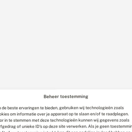
Beheer toestemming
 de beste ervaringen te bieden, gebruiken wij technologieën zoals
okies om informatie over je apparaat op te slaan en/of te raadplegen.
or in te stemmen met deze technologieën kunnen wij gegevens zoals
rfgedrag of unieke ID's op deze site verwerken. Als je geen toestemmi