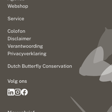
Webshop
Service
Colofon
Disclaimer
Verantwoording
Privacyverklaring
Dutch Butterfly Conservation
Volg ons