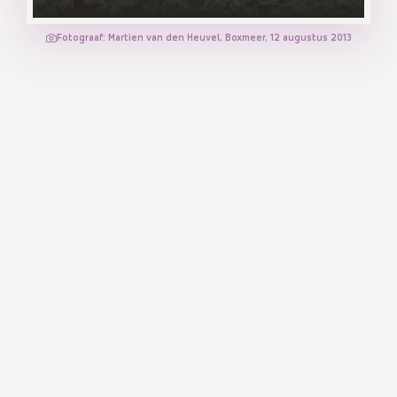
Fotograaf: Martien van den Heuvel, Boxmeer, 12 augustus 2013