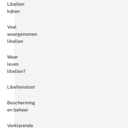
Libellen
kijken
Veel
waargenomen
libellen
Waar
leven
libellen?
Libellensloot
Bescherming
en beheer
Verklarende