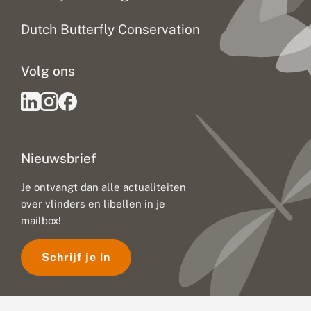
Dutch Butterfly Conservation
Volg ons
Nieuwsbrief
Je ontvangt dan alle actualiteiten
over vlinders en libellen in je
mailbox!
Schrijf je in