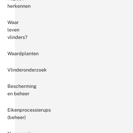
herkennen
Waar
leven
vlinders?
Waardplanten
Vlinderonderzoek
Bescherming
en beheer
Eikenprocessierups
(beheer)