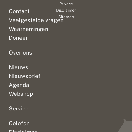
Privacy
Contact
Disclaimer
Sitemap
Veelgestelde vragen
Waarnemingen
Doneer
Over ons
Nieuws
Nieuwsbrief
Agenda
Webshop
Service
Colofon