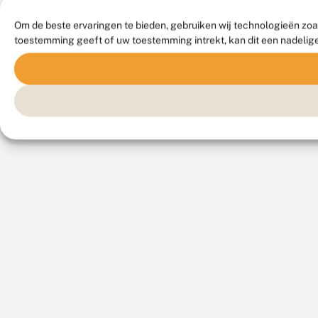
Om de beste ervaringen te bieden, gebruiken wij technologieën zoa
toestemming geeft of uw toestemming intrekt, kan dit een nadelig