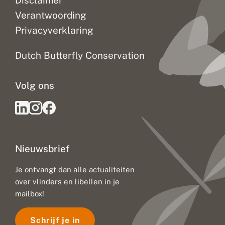
Disclaimer
Verantwoording
Privacyverklaring
Dutch Butterfly Conservation
Volg ons
Nieuwsbrief
Je ontvangt dan alle actualiteiten
over vlinders en libellen in je
mailbox!
Schrijf je in