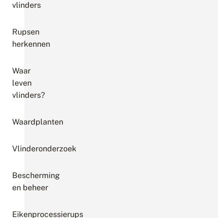
vlinders
Rupsen
herkennen
Waar
leven
vlinders?
Waardplanten
Vlinderonderzoek
Bescherming
en beheer
Eikenprocessierups