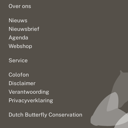
Over ons
Nieuws
Nieuwsbrief
Agenda
Webshop
Service
Colofon
Disclaimer
Verantwoording
Privacyverklaring
Dutch Butterfly Conservation