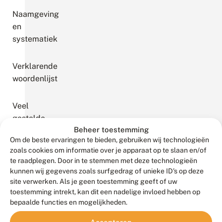
Naamgeving
en
systematiek
Verklarende
woordenlijst
Veel
gestelde
Beheer toestemming
vragen
Om de beste ervaringen te bieden, gebruiken wij technologieën
zoals cookies om informatie over je apparaat op te slaan en/of
te raadplegen. Door in te stemmen met deze technologieën
Libellensoorten
kunnen wij gegevens zoals surfgedrag of unieke ID's op deze
site verwerken. Als je geen toestemming geeft of uw
Alles
toestemming intrekt, kan dit een nadelige invloed hebben op
over
bepaalde functies en mogelijkheden.
libellen