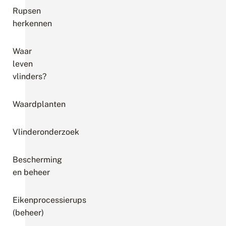
Rupsen
herkennen
Waar
leven
vlinders?
Waardplanten
Vlinderonderzoek
Bescherming
en beheer
Eikenprocessierups
(beheer)