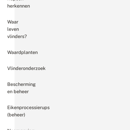
herkennen
Waar
leven
vlinders?
Waardplanten
Vlinderonderzoek
Bescherming
en beheer
Eikenprocessierups
(beheer)