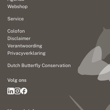
Webshop
Service
Colofon
Disclaimer
Verantwoording
Privacyverklaring
Dutch Butterfly Conservation
Volg ons