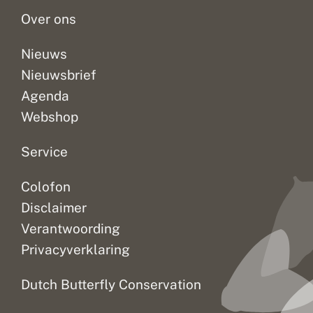
Over ons
Nieuws
Nieuwsbrief
Agenda
Webshop
Service
Colofon
Disclaimer
Verantwoording
Privacyverklaring
Dutch Butterfly Conservation