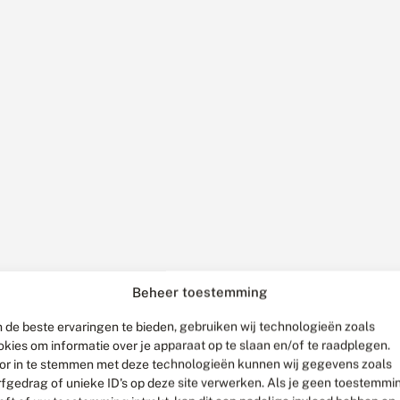
Beheer toestemming
 de beste ervaringen te bieden, gebruiken wij technologieën zoals
okies om informatie over je apparaat op te slaan en/of te raadplegen.
or in te stemmen met deze technologieën kunnen wij gegevens zoals
rfgedrag of unieke ID's op deze site verwerken. Als je geen toestemmi