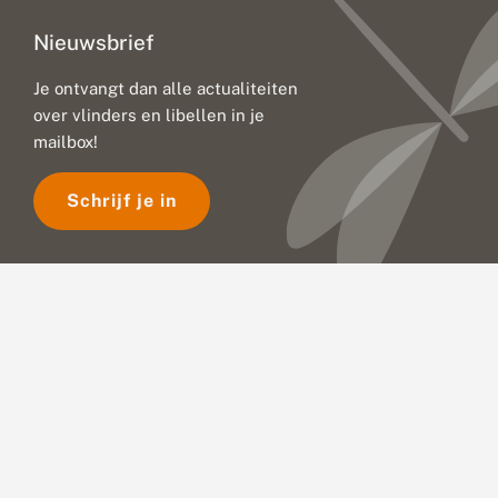
Nieuwsbrief
Je ontvangt dan alle actualiteiten
over vlinders en libellen in je
mailbox!
Schrijf je in