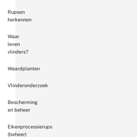
Rupsen
herkennen
Waar
leven
vlinders?
Waardplanten
Vlinderonderzoek
Bescherming
en beheer
Eikenprocessierups
(beheer)