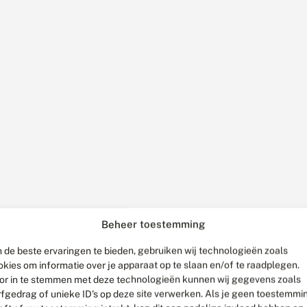
Beheer toestemming
 de beste ervaringen te bieden, gebruiken wij technologieën zoals
okies om informatie over je apparaat op te slaan en/of te raadplegen.
or in te stemmen met deze technologieën kunnen wij gegevens zoals
rfgedrag of unieke ID's op deze site verwerken. Als je geen toestemmi