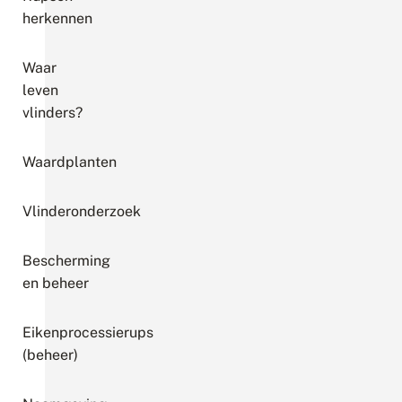
herkennen
Waar
leven
vlinders?
Waardplanten
Vlinderonderzoek
Bescherming
en beheer
Eikenprocessierups
(beheer)