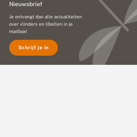
Nieuwsbrief
Je ontvangt dan alle actualiteiten
over vlinders en libellen in je
mailbox!
Schrijf je in