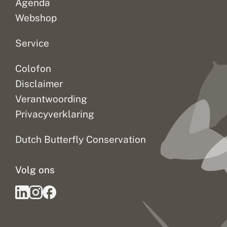
Agenda
Webshop
Service
Colofon
Disclaimer
Verantwoording
Privacyverklaring
Dutch Butterfly Conservation
Volg ons