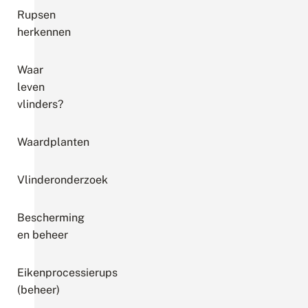
Rupsen
herkennen
Waar
leven
vlinders?
Waardplanten
Vlinderonderzoek
Bescherming
en beheer
Eikenprocessierups
(beheer)