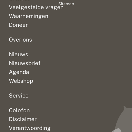
Sitemap
Veelgestelde vragen
Waarnemingen
Doneer
Over ons
Nieuws
Nieuwsbrief
Agenda
Webshop
Service
Colofon
Disclaimer
Verantwoording