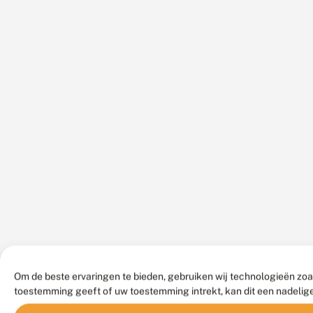
Om de beste ervaringen te bieden, gebruiken wij technologieën zoa
toestemming geeft of uw toestemming intrekt, kan dit een nadelig