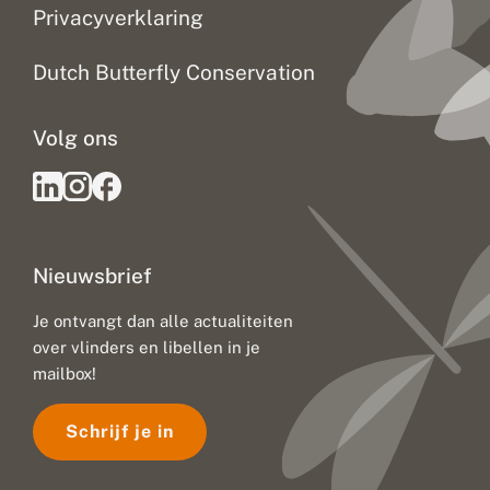
Privacyverklaring
Dutch Butterfly Conservation
Volg ons
Nieuwsbrief
Je ontvangt dan alle actualiteiten
over vlinders en libellen in je
mailbox!
Schrijf je in