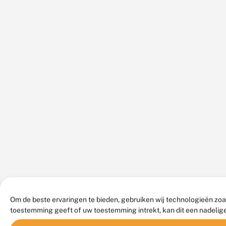
Om de beste ervaringen te bieden, gebruiken wij technologieën zoa
toestemming geeft of uw toestemming intrekt, kan dit een nadelig