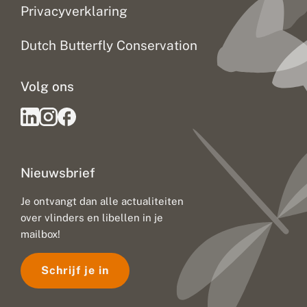
Privacyverklaring
Dutch Butterfly Conservation
Volg ons
Nieuwsbrief
Je ontvangt dan alle actualiteiten
over vlinders en libellen in je
mailbox!
Schrijf je in