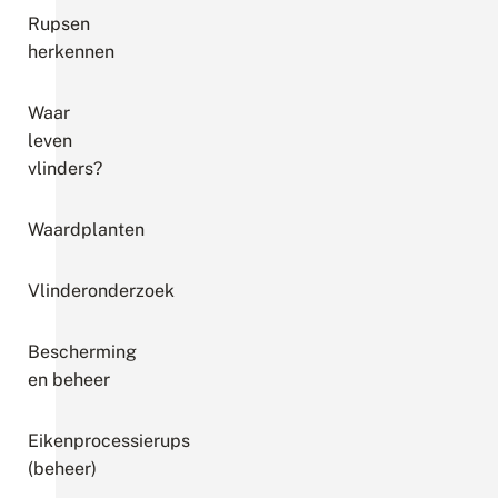
Rupsen
herkennen
Waar
leven
vlinders?
Waardplanten
Vlinderonderzoek
Bescherming
en beheer
Eikenprocessierups
(beheer)