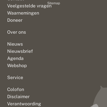
Sitemap
Veelgestelde vragen
Waarnemingen
Doneer
Over ons
Nieuws
Nieuwsbrief
Agenda
Webshop
Service
Colofon
Disclaimer
Verantwoording