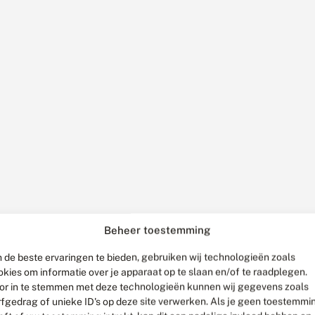
Beheer toestemming
 de beste ervaringen te bieden, gebruiken wij technologieën zoals
okies om informatie over je apparaat op te slaan en/of te raadplegen.
or in te stemmen met deze technologieën kunnen wij gegevens zoals
rfgedrag of unieke ID's op deze site verwerken. Als je geen toestemmi