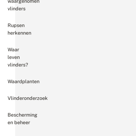
waargenomen
vlinders
Rupsen
herkennen
Waar
leven
vlinders?
Waardplanten
Vlinderonderzoek
Bescherming
en beheer