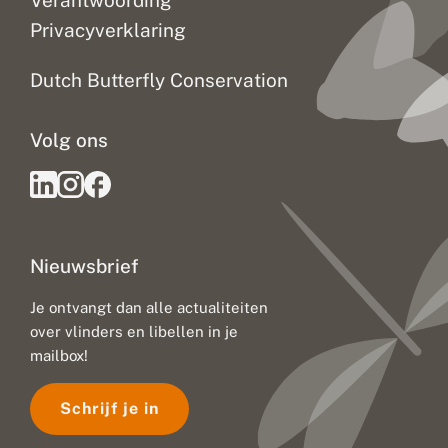
Verantwoording
Privacyverklaring
Dutch Butterfly Conservation
Volg ons
Nieuwsbrief
Je ontvangt dan alle actualiteiten
over vlinders en libellen in je
mailbox!
Schrijf je in