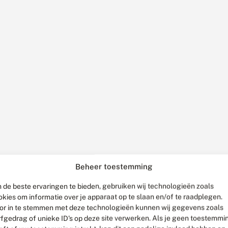
Beheer toestemming
 de beste ervaringen te bieden, gebruiken wij technologieën zoals
okies om informatie over je apparaat op te slaan en/of te raadplegen.
or in te stemmen met deze technologieën kunnen wij gegevens zoals
rfgedrag of unieke ID's op deze site verwerken. Als je geen toestemmi