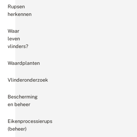
Rupsen
herkennen
Waar
leven
vlinders?
Waardplanten
Vlinderonderzoek
Bescherming
en beheer
Eikenprocessierups
(beheer)