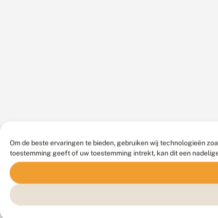
Om de beste ervaringen te bieden, gebruiken wij technologieën zoa
toestemming geeft of uw toestemming intrekt, kan dit een nadelig