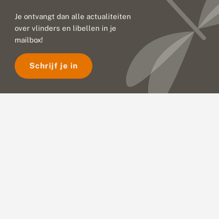
Je ontvangt dan alle actualiteiten
over vlinders en libellen in je
mailbox!
Schrijf je in