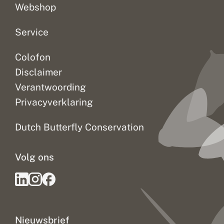
Webshop
Service
Colofon
Disclaimer
Verantwoording
Privacyverklaring
Dutch Butterfly Conservation
Volg ons
Nieuwsbrief