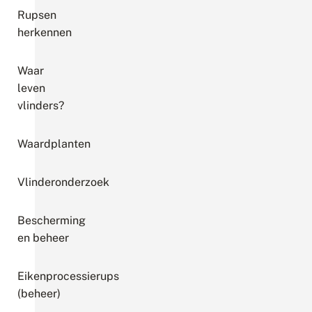
Rupsen
herkennen
Waar
leven
vlinders?
Waardplanten
Vlinderonderzoek
Bescherming
en beheer
Eikenprocessierups
(beheer)